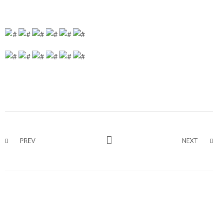
PREV
NEXT